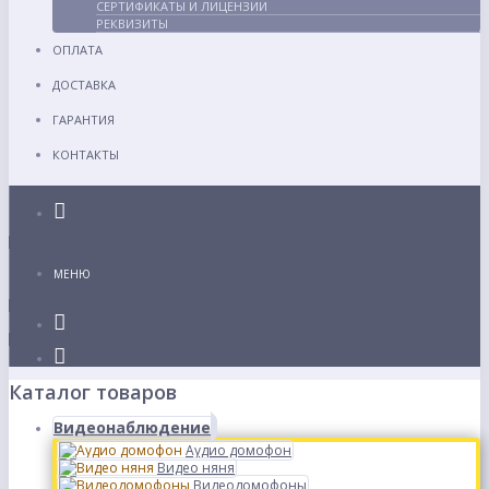
СЕРТИФИКАТЫ И ЛИЦЕНЗИИ
РЕКВИЗИТЫ
ОПЛАТА
ДОСТАВКА
ГАРАНТИЯ
КОНТАКТЫ
Каталог
МЕНЮ
Каталог товаров
Видеонаблюдение
Аудио домофон
Видео няня
Видеодомофоны