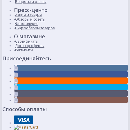
Вопросы и ответы
Пресс-центр
Акции и скидки
Обзоры и советы
Фотогалерея
Видеообзоры товаров
О магазине
Сертификаты
Договор оферты
Реквизиты
Присоединяйтесь
Способы оплаты