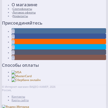
О магазине
Сертификаты
Договор оферты
Реквизиты
Присоединяйтесь
Способы оплаты
© Интернет-магазин ВИДЕО-КАМЕР, 2026
Россия,
Контакты
Карта сайта