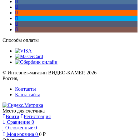
Способы оплаты
© Интернет-магазин ВИДЕО-КАМЕР, 2026
Россия,
Контакты
Карта сайта
Место для счетчика
Войти
Регистрация
Сравнение
0
Отложенные
0
Моя корзина
0
0
₽