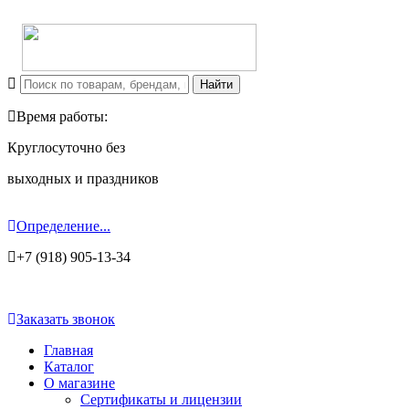
Время работы:
Круглосуточно без
выходных и праздников
Определение...
+7 (918) 905-13-34
Заказать звонок
Главная
Каталог
О магазине
Сертификаты и лицензии