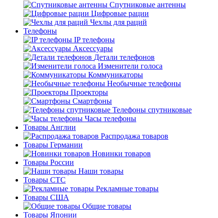
Спутниковые антенны
Цифровые рации
Чехлы для раций
Телефоны
IP телефоны
Аксессуары
Детали телефонов
Изменители голоса
Коммуникаторы
Необычные телефоны
Проекторы
Смартфоны
Телефоны спутниковые
Часы телефоны
Товары Англии
Распродажа товаров
Товары Германии
Новинки товаров
Товары России
Наши товары
Товары СТС
Рекламные товары
Товары США
Общие товары
Товары Японии