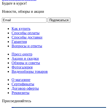
Будьте в курсе!
Новости, обзоры и акции
Подписаться
Как купить
Способы оплаты
Способы доставки
Гарантия
Вопросы и ответы
Пресс-центр
Акции и скидки
Обзоры и советы
Фотогалерея
Видеообзоры товаров
О магазине
Сертификаты
Договор оферты
Реквизиты
Присоединяйтесь