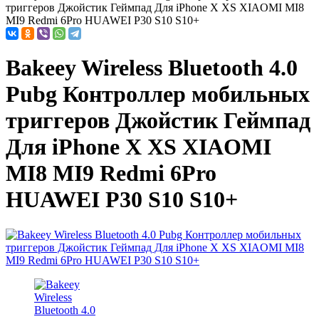
триггеров Джойстик Геймпад Для iPhone X XS XIAOMI MI8
MI9 Redmi 6Pro HUAWEI P30 S10 S10+
Bakeey Wireless Bluetooth 4.0
Pubg Контроллер мобильных
триггеров Джойстик Геймпад
Для iPhone X XS XIAOMI
MI8 MI9 Redmi 6Pro
HUAWEI P30 S10 S10+