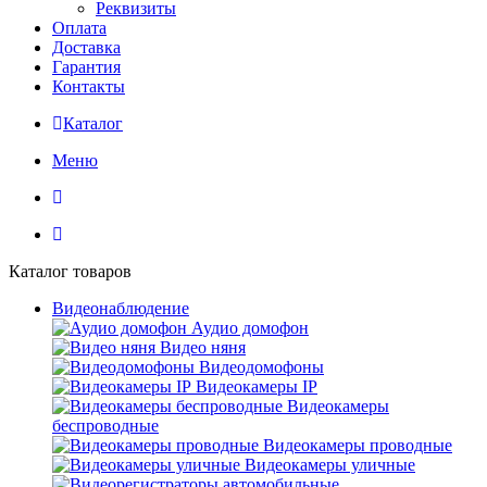
Реквизиты
Оплата
Доставка
Гарантия
Контакты
Каталог
Меню
Каталог товаров
Видеонаблюдение
Аудио домофон
Видео няня
Видеодомофоны
Видеокамеры IP
Видеокамеры
беспроводные
Видеокамеры проводные
Видеокамеры уличные