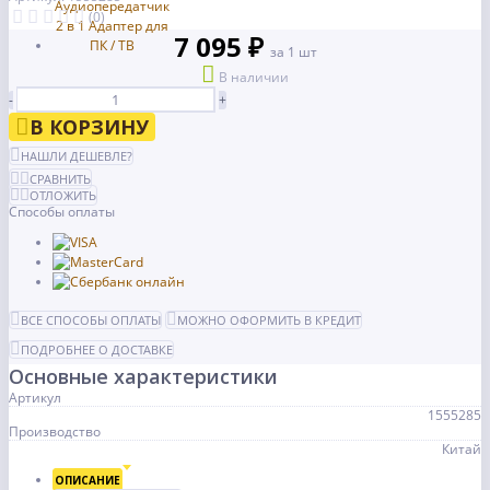
(0)
7 095 ₽
за 1 шт
В наличии
-
+
В КОРЗИНУ
НАШЛИ ДЕШЕВЛЕ?
СРАВНИТЬ
ОТЛОЖИТЬ
Способы оплаты
ВСЕ СПОСОБЫ ОПЛАТЫ
МОЖНО ОФОРМИТЬ В КРЕДИТ
ПОДРОБНЕЕ О ДОСТАВКЕ
Основные характеристики
Артикул
1555285
Производство
Китай
ОПИСАНИЕ