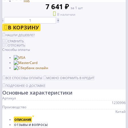
7 641 ₽
за 1 шт
В наличии
-
+
В КОРЗИНУ
НАШЛИ ДЕШЕВЛЕ?
СРАВНИТЬ
ОТЛОЖИТЬ
Способы оплаты
ВСЕ СПОСОБЫ ОПЛАТЫ
МОЖНО ОФОРМИТЬ В КРЕДИТ
ПОДРОБНЕЕ О ДОСТАВКЕ
Основные характеристики
Артикул
1230996
Производство
Китай
ОПИСАНИЕ
ОТЗЫВЫ И ВОПРОСЫ