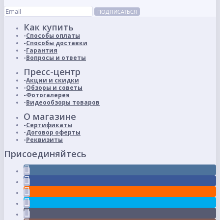
ПОДПИСАТЬСЯ
Как купить
Способы оплаты
Способы доставки
Гарантия
Вопросы и ответы
Пресс-центр
Акции и скидки
Обзоры и советы
Фотогалерея
Видеообзоры товаров
О магазине
Сертификаты
Договор оферты
Реквизиты
Присоединяйтесь