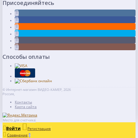
Присоединяйтесь
Способы оплаты
© Интернет-магазин ВИДЕО-КАМЕР, 2026
Россия,
Контакты
Карта сайта
Место для счетчика
Войти
Регистрация
Сравнение
0