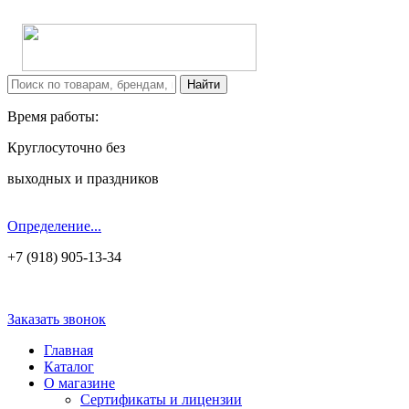
Время работы:
Круглосуточно без
выходных и праздников
Определение...
+7 (918) 905-13-34
Заказать звонок
Главная
Каталог
О магазине
Сертификаты и лицензии