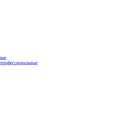
ные
 профессиональные