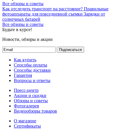
Все обзоры и советы
Как отследить транспорт на расстояние?
Правильные
фотоаппараты для повседневной съемки
Зарядки от
солнечных батарей
Все обзоры и советы
Будьте в курсе!
Новости, обзоры и акции
Подписаться
Как купить
Способы оплаты
Способы доставки
Гарантия
Вопросы и ответы
Пресс-центр
Акции и скидки
Обзоры и советы
Фотогалерея
Видеообзоры товаров
О магазине
Сертификаты