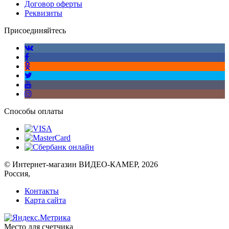
Договор оферты
Реквизиты
Присоединяйтесь
Способы оплаты
© Интернет-магазин ВИДЕО-КАМЕР, 2026
Россия,
Контакты
Карта сайта
Место для счетчика