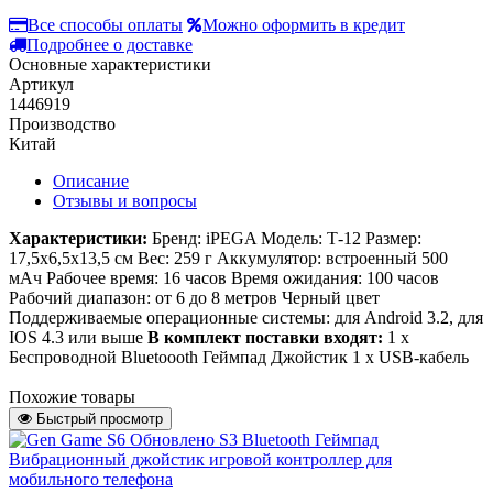
Все способы оплаты
Можно оформить в кредит
Подробнее о доставке
Основные характеристики
Артикул
1446919
Производство
Китай
Описание
Отзывы и вопросы
Характеристики:
Бренд: iPEGA Модель: Т-12 Размер:
17,5x6,5x13,5 см Вес: 259 г Аккумулятор: встроенный 500
мАч Рабочее время: 16 часов Время ожидания: 100 часов
Рабочий диапазон: от 6 до 8 метров Черный цвет
Поддерживаемые операционные системы: для Android 3.2, для
IOS 4.3 или выше
В комплект поставки входят:
1 х
Беспроводной Bluetoooth Геймпад Джойстик 1 x USB-кабель
Похожие товары
Быстрый просмотр