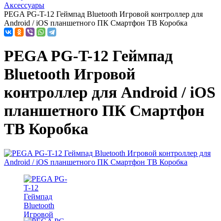
Аксессуары
PEGA PG-T-12 Геймпад Bluetooth Игровой контроллер для
Android / iOS планшетного ПК Смартфон ТВ Коробка
PEGA PG-T-12 Геймпад
Bluetooth Игровой
контроллер для Android / iOS
планшетного ПК Смартфон
ТВ Коробка