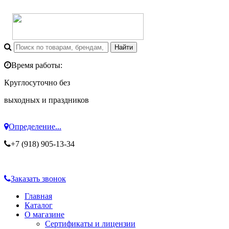
Время работы:
Круглосуточно без
выходных и праздников
Определение...
+7 (918) 905-13-34
Заказать звонок
Главная
Каталог
О магазине
Сертификаты и лицензии