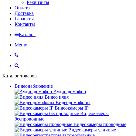
Реквизиты
Оплата
Доставка
Гарантия
Контакты
Каталог
Меню
Каталог товаров
Видеонаблюдение
Аудио домофон
Видео няня
Видеодомофоны
Видеокамеры IP
Видеокамеры
беспроводные
Видеокамеры проводные
Видеокамеры уличные