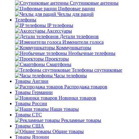
Спутниковые антенны
Цифровые рации
Чехлы для раций
Телефоны
IP телефоны
Аксессуары
Детали телефонов
Изменители голоса
Коммуникаторы
Необычные телефоны
Проекторы
Смартфоны
Телефоны спутниковые
Часы телефоны
Товары Англии
Распродажа товаров
Товары Германии
Новинки товаров
Товары России
Наши товары
Товары СТС
Рекламные товары
Товары США
Общие товары
Товары Японии