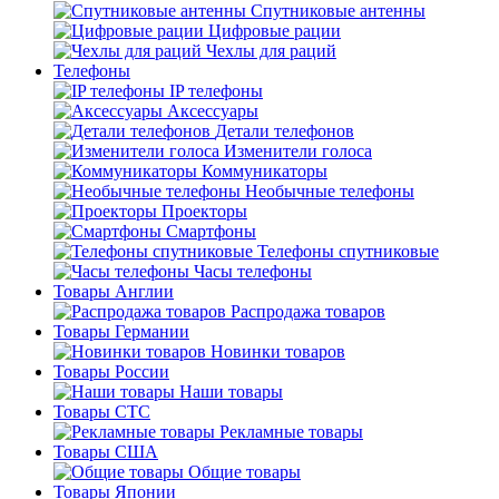
Спутниковые антенны
Цифровые рации
Чехлы для раций
Телефоны
IP телефоны
Аксессуары
Детали телефонов
Изменители голоса
Коммуникаторы
Необычные телефоны
Проекторы
Смартфоны
Телефоны спутниковые
Часы телефоны
Товары Англии
Распродажа товаров
Товары Германии
Новинки товаров
Товары России
Наши товары
Товары СТС
Рекламные товары
Товары США
Общие товары
Товары Японии