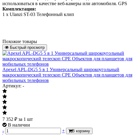
использоваться в качестве веб-камеры или автомобиля. GPS
Комплектация:
1 x Ulanzi ST-03 Телефонный клип
Похожие товары
Быстрый просмотр
Apexel APL-DG5 5 в 1 Универсальный широкоугольный
макроскопический телескоп CPE Объектив для планшетов для
мобильных телефонов
Артикул: -
7 352
₽
за 1 шт
В наличии
-
+
В корзину