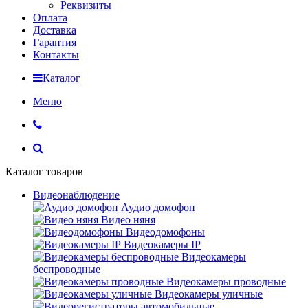
Реквизиты
Оплата
Доставка
Гарантия
Контакты
Каталог
Меню
Каталог товаров
Видеонаблюдение
Аудио домофон
Видео няня
Видеодомофоны
Видеокамеры IP
Видеокамеры
беспроводные
Видеокамеры проводные
Видеокамеры уличные