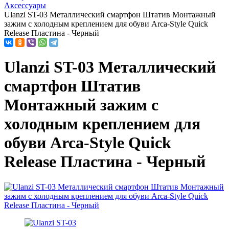
Аксессуары
Ulanzi ST-03 Металлический смартфон Штатив Монтажный
зажим с холодным креплением для обуви Arca-Style Quick
Release Пластина - Черный
Ulanzi ST-03 Металлический
смартфон Штатив
Монтажный зажим с
холодным креплением для
обуви Arca-Style Quick
Release Пластина - Черный