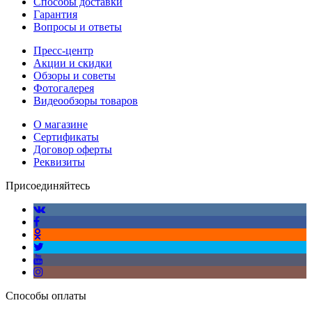
Способы доставки
Гарантия
Вопросы и ответы
Пресс-центр
Акции и скидки
Обзоры и советы
Фотогалерея
Видеообзоры товаров
О магазине
Сертификаты
Договор оферты
Реквизиты
Присоединяйтесь
Способы оплаты