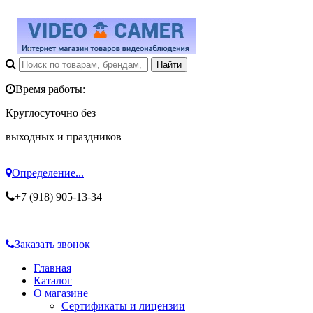
Время работы:
Круглосуточно без
выходных и праздников
Определение...
+7 (918) 905-13-34
Заказать звонок
Главная
Каталог
О магазине
Сертификаты и лицензии