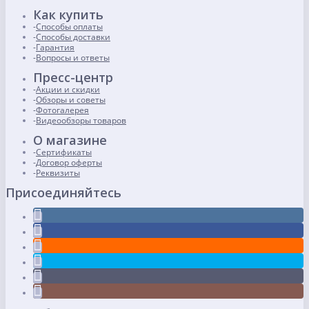
Как купить
Способы оплаты
Способы доставки
Гарантия
Вопросы и ответы
Пресс-центр
Акции и скидки
Обзоры и советы
Фотогалерея
Видеообзоры товаров
О магазине
Сертификаты
Договор оферты
Реквизиты
Присоединяйтесь