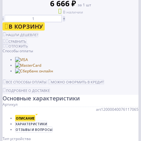
6 666 ₽
за 1 шт
В наличии
-
+
В КОРЗИНУ
НАШЛИ ДЕШЕВЛЕ?
СРАВНИТЬ
ОТЛОЖИТЬ
Способы оплаты
ВСЕ СПОСОБЫ ОПЛАТЫ
МОЖНО ОФОРМИТЬ В КРЕДИТ
ПОДРОБНЕЕ О ДОСТАВКЕ
Основные характеристики
Артикул
art12000040076117065
ОПИСАНИЕ
ХАРАКТЕРИСТИКИ
ОТЗЫВЫ И ВОПРОСЫ
Тип устройства