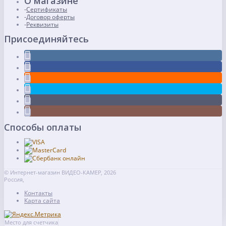
О магазине
Сертификаты
Договор оферты
Реквизиты
Присоединяйтесь
Способы оплаты
© Интернет-магазин ВИДЕО-КАМЕР, 2026
Россия,
Контакты
Карта сайта
Место для счетчика