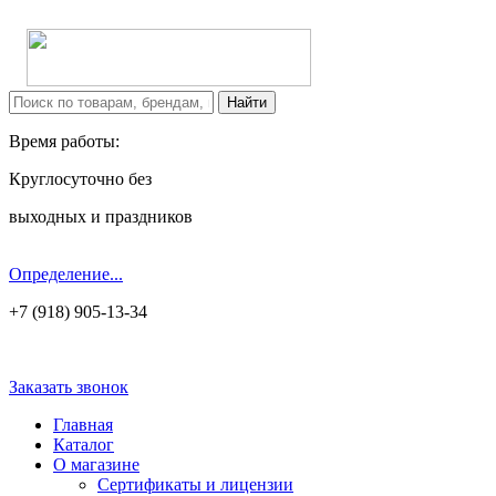
Время работы:
Круглосуточно без
выходных и праздников
Определение...
+7 (918) 905-13-34
Заказать звонок
Главная
Каталог
О магазине
Сертификаты и лицензии