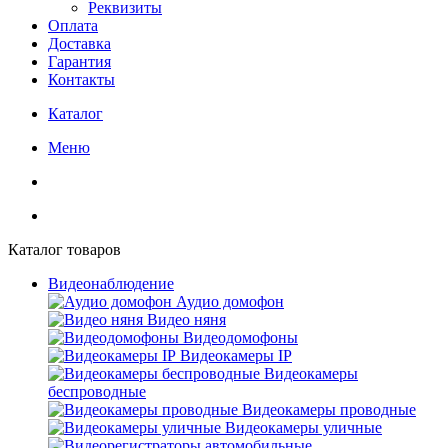
Реквизиты
Оплата
Доставка
Гарантия
Контакты
Каталог
Меню
Каталог товаров
Видеонаблюдение
Аудио домофон
Видео няня
Видеодомофоны
Видеокамеры IP
Видеокамеры
беспроводные
Видеокамеры проводные
Видеокамеры уличные