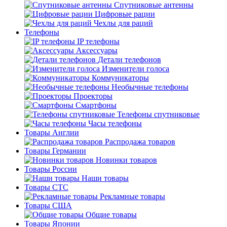
Спутниковые антенны
Цифровые рации
Чехлы для раций
Телефоны
IP телефоны
Аксессуары
Детали телефонов
Изменители голоса
Коммуникаторы
Необычные телефоны
Проекторы
Смартфоны
Телефоны спутниковые
Часы телефоны
Товары Англии
Распродажа товаров
Товары Германии
Новинки товаров
Товары России
Наши товары
Товары СТС
Рекламные товары
Товары США
Общие товары
Товары Японии