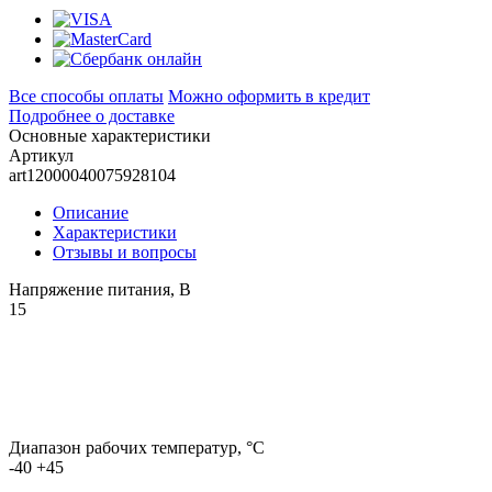
Все способы оплаты
Можно оформить в кредит
Подробнее о доставке
Основные характеристики
Артикул
art12000040075928104
Описание
Характеристики
Отзывы и вопросы
Напряжение питания, В
15
Диапазон рабочих температур, °С
-40 +45