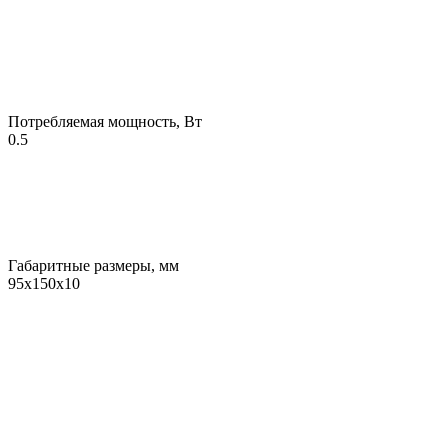
Потребляемая мощность, Вт
0.5
Габаритные размеры, мм
95х150х10