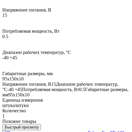
Напряжение питания, В
15
Потребляемая мощность, Вт
0.5
Диапазон рабочих температур, °С
-40 +45
Габаритные размеры, мм
95х150х10
Напряжение питания, В15Диапазон рабочих температур,
°С-40 +45Потребляемая мощность, Вт0.5Габаритные размеры,
мм95х150х10
Единица измерения
штука/штуки
Количество
1
Похожие товары
Быстрый просмотр