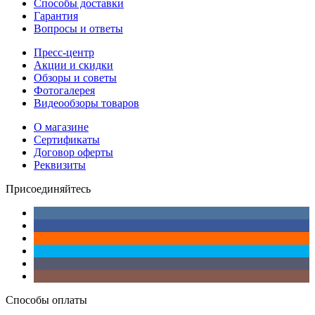
Способы доставки
Гарантия
Вопросы и ответы
Пресс-центр
Акции и скидки
Обзоры и советы
Фотогалерея
Видеообзоры товаров
О магазине
Сертификаты
Договор оферты
Реквизиты
Присоединяйтесь
Способы оплаты