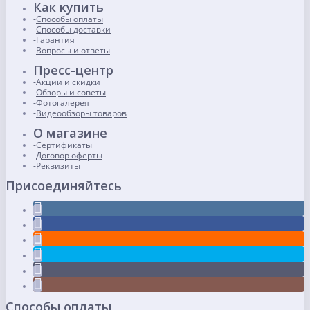
Как купить
Способы оплаты
Способы доставки
Гарантия
Вопросы и ответы
Пресс-центр
Акции и скидки
Обзоры и советы
Фотогалерея
Видеообзоры товаров
О магазине
Сертификаты
Договор оферты
Реквизиты
Присоединяйтесь
Способы оплаты