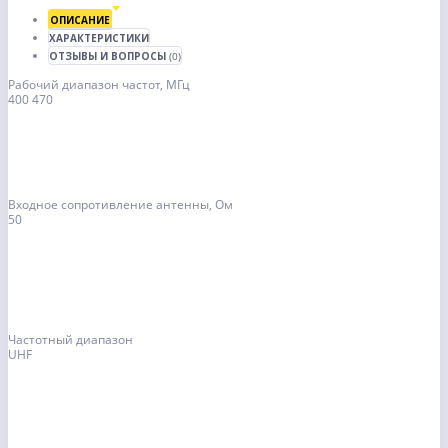
ОПИСАНИЕ
ХАРАКТЕРИСТИКИ
ОТЗЫВЫ И ВОПРОСЫ
(0)
Рабочий диапазон частот, МГц
400 470
Входное сопротивление антенны, Ом
50
Частотный диапазон
UHF