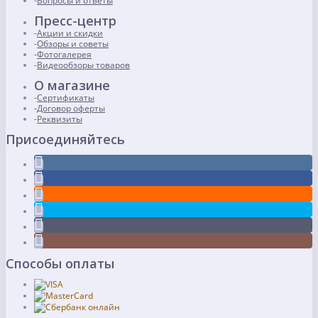
Вопросы и ответы
Пресс-центр
Акции и скидки
Обзоры и советы
Фотогалерея
Видеообзоры товаров
О магазине
Сертификаты
Договор оферты
Реквизиты
Присоединяйтесь
Способы оплаты