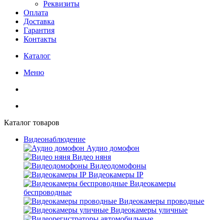
Реквизиты
Оплата
Доставка
Гарантия
Контакты
Каталог
Меню
Каталог товаров
Видеонаблюдение
Аудио домофон
Видео няня
Видеодомофоны
Видеокамеры IP
Видеокамеры
беспроводные
Видеокамеры проводные
Видеокамеры уличные