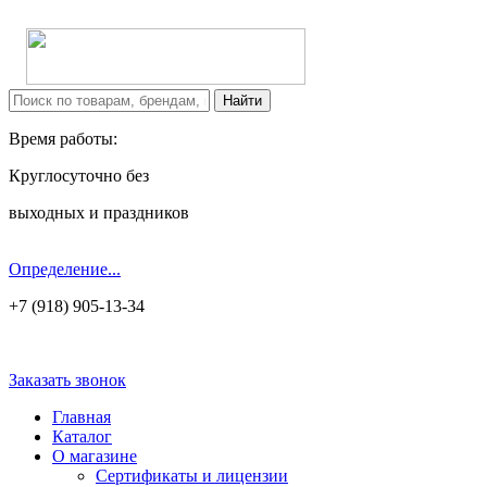
Время работы:
Круглосуточно без
выходных и праздников
Определение...
+7 (918) 905-13-34
Заказать звонок
Главная
Каталог
О магазине
Сертификаты и лицензии