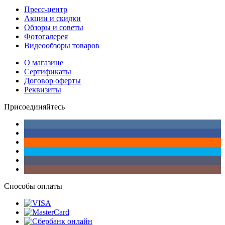
Пресс-центр
Акции и скидки
Обзоры и советы
Фотогалерея
Видеообзоры товаров
О магазине
Сертификаты
Договор оферты
Реквизиты
Присоединяйтесь
Способы оплаты