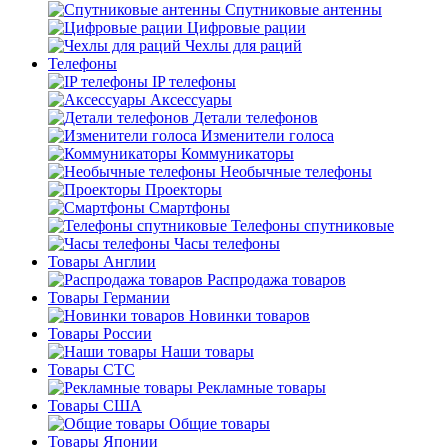
Спутниковые антенны
Цифровые рации
Чехлы для раций
Телефоны
IP телефоны
Аксессуары
Детали телефонов
Изменители голоса
Коммуникаторы
Необычные телефоны
Проекторы
Смартфоны
Телефоны спутниковые
Часы телефоны
Товары Англии
Распродажа товаров
Товары Германии
Новинки товаров
Товары России
Наши товары
Товары СТС
Рекламные товары
Товары США
Общие товары
Товары Японии