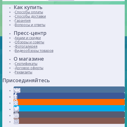
Как купить
Способы оплаты
Способы доставки
Гарантия
Вопросы и ответы
Пресс-центр
Акции и скидки
Обзоры и советы
Фотогалерея
Видеообзоры товаров
О магазине
Сертификаты
Договор оферты
Реквизиты
Присоединяйтесь