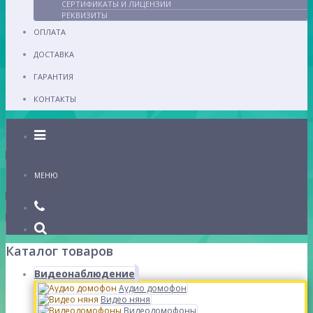
СЕРТИФИКАТЫ И ЛИЦЕНЗИИ
РЕКВИЗИТЫ
ОПЛАТА
ДОСТАВКА
ГАРАНТИЯ
КОНТАКТЫ
Каталог
МЕНЮ
Каталог товаров
Видеонаблюдение
Аудио домофон
Видео няня
Видеодомофоны