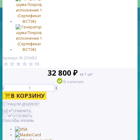
Артикул: IR-259453
(0)
32 800 ₽
за 1 шт
В наличии
-
+
В КОРЗИНУ
НАШЛИ ДЕШЕВЛЕ?
СРАВНИТЬ
ОТЛОЖИТЬ
Способы оплаты