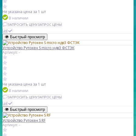
Не указана цена
за 1 шт
В наличии
ЗАПРОСИТЬ ЦЕНУ
ЗАПРОС ЦЕНЫ
Быстрый просмотр
Устройство Рутокен S micro ндв3 ФСТЭК
Артикул: -
Не указана цена
за 1 шт
В наличии
ЗАПРОСИТЬ ЦЕНУ
ЗАПРОС ЦЕНЫ
Быстрый просмотр
Устройство Рутокен S RF
Артикул: -