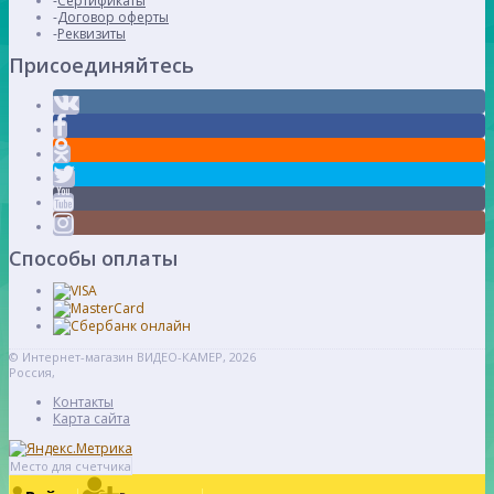
Сертификаты
Договор оферты
Реквизиты
Присоединяйтесь
Способы оплаты
© Интернет-магазин ВИДЕО-КАМЕР, 2026
Россия,
Контакты
Карта сайта
Место для счетчика