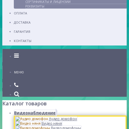
СЕРТИФИКАТЫ И ЛИЦЕНЗИИ
РЕКВИЗИТЫ
ОПЛАТА
ДОСТАВКА
ГАРАНТИЯ
КОНТАКТЫ
Каталог
МЕНЮ
Каталог товаров
Видеонаблюдение
Аудио домофон
Видео няня
Видеодомофоны