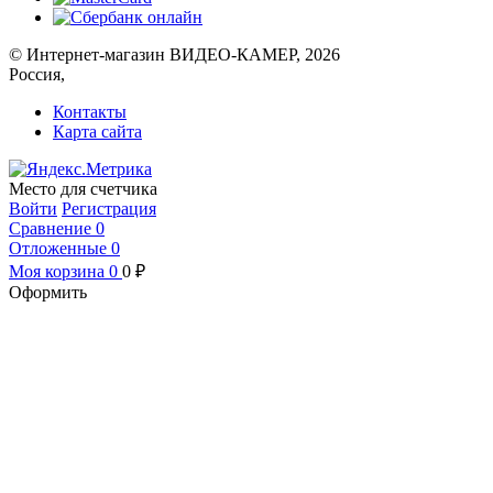
© Интернет-магазин ВИДЕО-КАМЕР, 2026
Россия,
Контакты
Карта сайта
Место для счетчика
Войти
Регистрация
Сравнение
0
Отложенные
0
Моя корзина
0
0
₽
Оформить