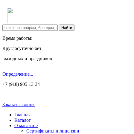
Время работы:
Круглосуточно без
выходных и праздников
Определение...
+7 (918) 905-13-34
Заказать звонок
Главная
Каталог
О магазине
Сертификаты и лицензии