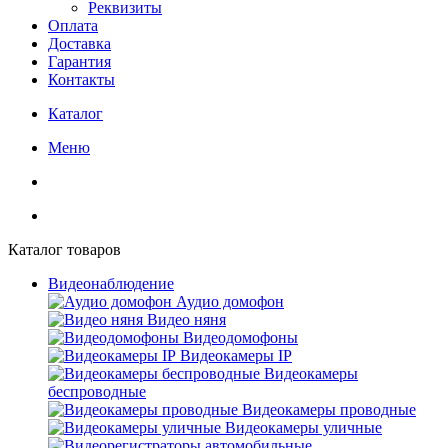
Реквизиты
Оплата
Доставка
Гарантия
Контакты
Каталог
Меню
Каталог товаров
Видеонаблюдение
Аудио домофон
Видео няня
Видеодомофоны
Видеокамеры IP
Видеокамеры
беспроводные
Видеокамеры проводные
Видеокамеры уличные