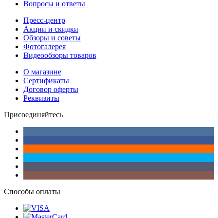
Вопросы и ответы
Пресс-центр
Акции и скидки
Обзоры и советы
Фотогалерея
Видеообзоры товаров
О магазине
Сертификаты
Договор оферты
Реквизиты
Присоединяйтесь
Способы оплаты