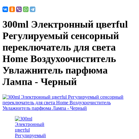
300ml Электронный цветful
Регулируемый сенсорный
переключатель для света
Home Воздухоочиститель
Увлажнитель парфюма
Лампа - Черный