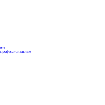
ные
 профессиональные