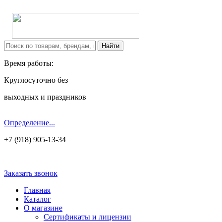
Время работы:
Круглосуточно без
выходных и праздников
Определение...
+7 (918) 905-13-34
Заказать звонок
Главная
Каталог
О магазине
Сертификаты и лицензии