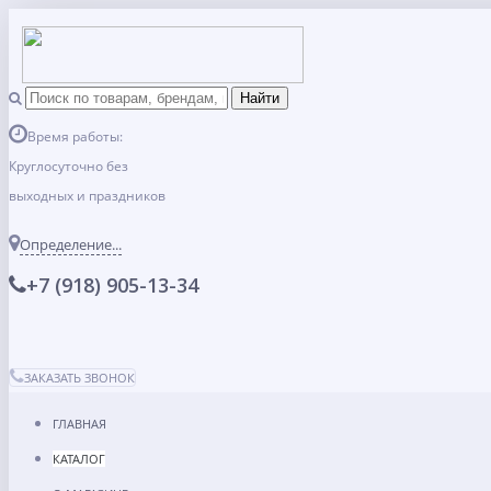
Время работы:
Круглосуточно без
выходных и праздников
Определение...
+7 (918) 905-13-34
ЗАКАЗАТЬ ЗВОНОК
ГЛАВНАЯ
КАТАЛОГ