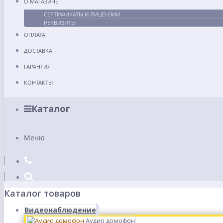
О МАГАЗИНЕ
СЕРТИФИКАТЫ И ЛИЦЕНЗИИ
РЕКВИЗИТЫ
ОПЛАТА
ДОСТАВКА
ГАРАНТИЯ
КОНТАКТЫ
Каталог
Меню
Каталог товаров
Видеонаблюдение
Аудио домофон