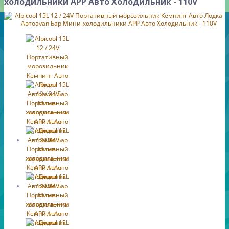
холодильники APP Авто Холодильник - 110V