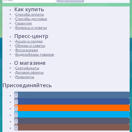
Как купить
Способы оплаты
Способы доставки
Гарантия
Вопросы и ответы
Пресс-центр
Акции и скидки
Обзоры и советы
Фотогалерея
Видеообзоры товаров
О магазине
Сертификаты
Договор оферты
Реквизиты
Присоединяйтесь