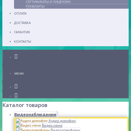
СЕРТИФИКАТЫ И ЛИЦЕНЗИИ
РЕКВИЗИТЫ
ОПЛАТА
ДОСТАВКА
ГАРАНТИЯ
КОНТАКТЫ
Каталог
МЕНЮ
Каталог товаров
Видеонаблюдение
Аудио домофон
Видео няня
Видеодомофоны