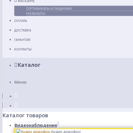
О МАГАЗИНЕ
СЕРТИФИКАТЫ И ЛИЦЕНЗИИ
РЕКВИЗИТЫ
ОПЛАТА
ДОСТАВКА
ГАРАНТИЯ
КОНТАКТЫ
Каталог
Меню
Каталог товаров
Видеонаблюдение
Аудио домофон