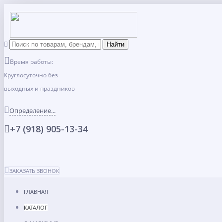
Время работы:
Круглосуточно без
выходных и праздников
Определение...
+7 (918) 905-13-34
ЗАКАЗАТЬ ЗВОНОК
ГЛАВНАЯ
КАТАЛОГ