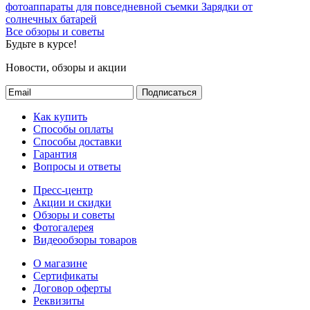
фотоаппараты для повседневной съемки
Зарядки от
солнечных батарей
Все обзоры и советы
Будьте в курсе!
Новости, обзоры и акции
Подписаться
Как купить
Способы оплаты
Способы доставки
Гарантия
Вопросы и ответы
Пресс-центр
Акции и скидки
Обзоры и советы
Фотогалерея
Видеообзоры товаров
О магазине
Сертификаты
Договор оферты
Реквизиты