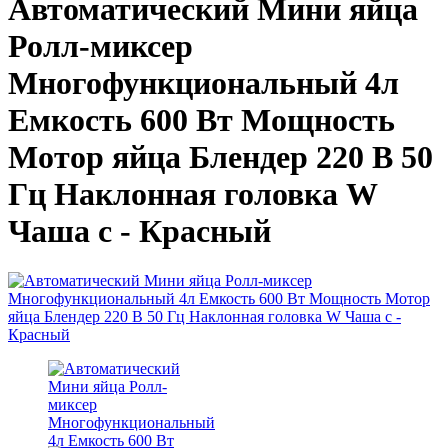
Автоматический Мини яйца
Ролл-миксер
Многофункциональный 4л
Емкость 600 Вт Мощность
Мотор яйца Блендер 220 В 50
Гц Наклонная головка W
Чаша с - Красный