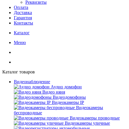
Реквизиты
Оплата
Доставка
Гарантия
Контакты
Каталог
Меню
Каталог товаров
Видеонаблюдение
Аудио домофон
Видео няня
Видеодомофоны
Видеокамеры IP
Видеокамеры
беспроводные
Видеокамеры проводные
Видеокамеры уличные