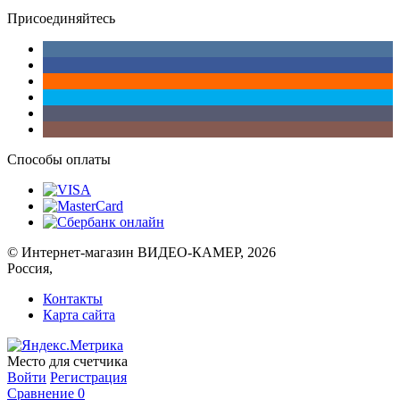
Присоединяйтесь
Способы оплаты
© Интернет-магазин ВИДЕО-КАМЕР, 2026
Россия,
Контакты
Карта сайта
Место для счетчика
Войти
Регистрация
Сравнение
0