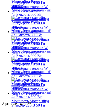
Артикул: 1423056