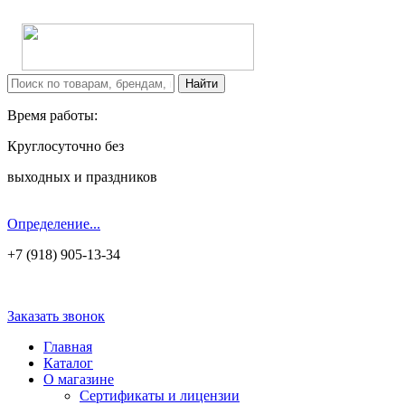
Время работы:
Круглосуточно без
выходных и праздников
Определение...
+7 (918) 905-13-34
Заказать звонок
Главная
Каталог
О магазине
Сертификаты и лицензии