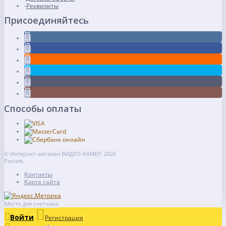
Реквизиты
Присоединяйтесь
Способы оплаты
© Интернет-магазин ВИДЕО-КАМЕР, 2026
Россия,
Контакты
Карта сайта
Место для счетчика
Войти
Регистрация