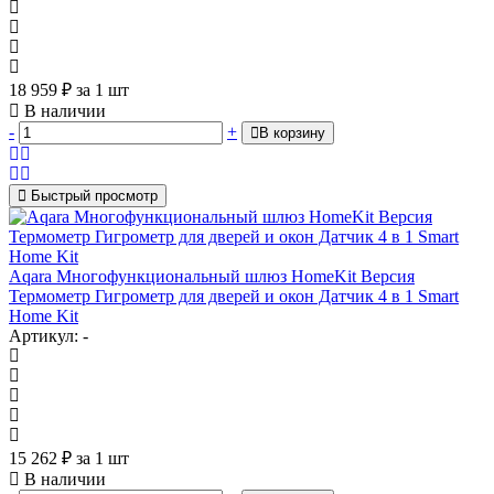
18 959
₽
за 1 шт
В наличии
-
+
В корзину
Быстрый просмотр
Aqara Многофункциональный шлюз HomeKit Версия
Термометр Гигрометр для дверей и окон Датчик 4 в 1 Smart
Home Kit
Артикул: -
15 262
₽
за 1 шт
В наличии