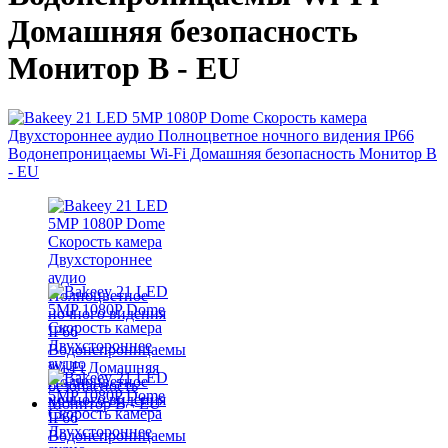
Домашняя безопасность
Монитор В - EU