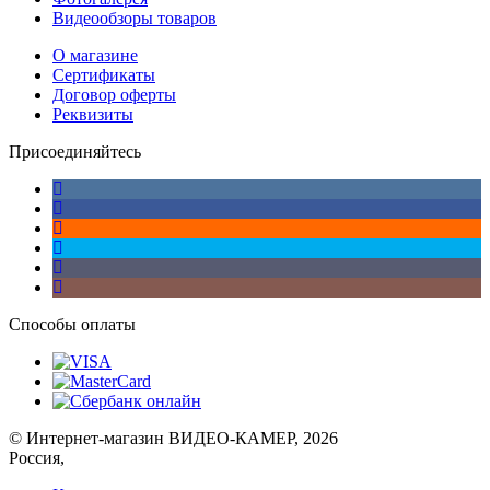
Видеообзоры товаров
О магазине
Сертификаты
Договор оферты
Реквизиты
Присоединяйтесь
Способы оплаты
© Интернет-магазин ВИДЕО-КАМЕР, 2026
Россия,