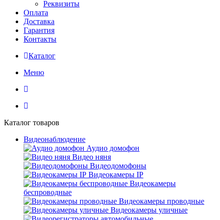
Реквизиты
Оплата
Доставка
Гарантия
Контакты
Каталог
Меню
Каталог товаров
Видеонаблюдение
Аудио домофон
Видео няня
Видеодомофоны
Видеокамеры IP
Видеокамеры
беспроводные
Видеокамеры проводные
Видеокамеры уличные