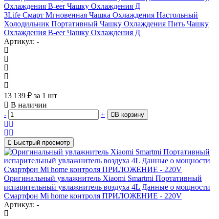
3Life Смарт Мгновенная Чашка Охлаждения Настольный
Холодильник Портативный Чашку Охлаждения Пить Чашку
Охлаждения B-eer Чашку Охлаждения Д
Артикул: -
13 139
₽
за 1 шт
В наличии
-
+
В корзину
Быстрый просмотр
Оригинальный увлажнитель Xiaomi Smartmi Портативный
испарительный увлажнитель воздуха 4L Данные о мощности
Смартфон Mi home контроля ПРИЛОЖЕНИЕ - 220V
Артикул: -