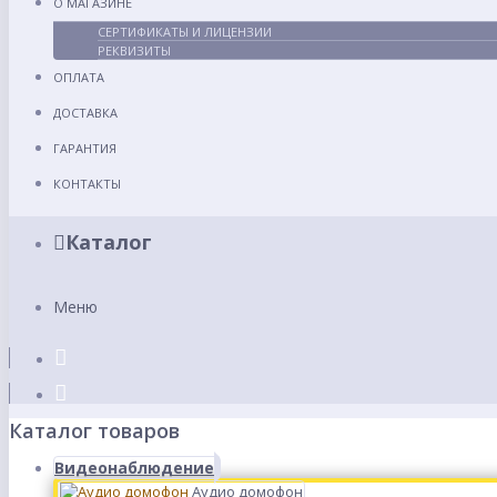
О МАГАЗИНЕ
СЕРТИФИКАТЫ И ЛИЦЕНЗИИ
РЕКВИЗИТЫ
ОПЛАТА
ДОСТАВКА
ГАРАНТИЯ
КОНТАКТЫ
Каталог
Меню
Каталог товаров
Видеонаблюдение
Аудио домофон