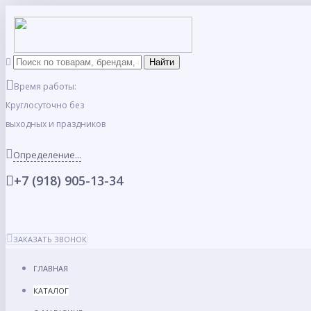
Время работы:
Круглосуточно без
выходных и праздников
Определение...
+7 (918) 905-13-34
ЗАКАЗАТЬ ЗВОНОК
ГЛАВНАЯ
КАТАЛОГ