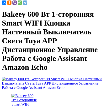
Bakeey 600 Вт 1-сторонняя
Smart WIFI Кнопка
Настенный Выключатель
Света Tuya APP
Дистанционное Управление
Работа с Google Assistant
Amazon Echo