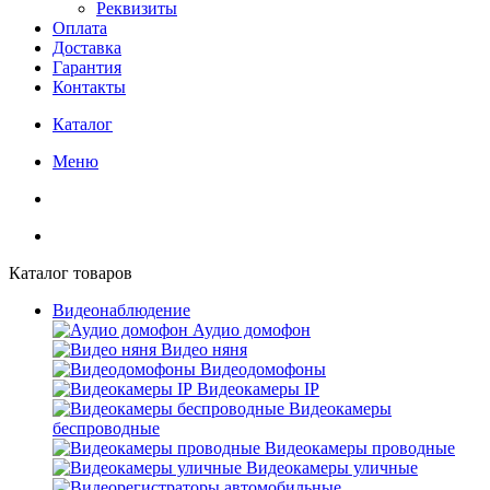
Реквизиты
Оплата
Доставка
Гарантия
Контакты
Каталог
Меню
Каталог товаров
Видеонаблюдение
Аудио домофон
Видео няня
Видеодомофоны
Видеокамеры IP
Видеокамеры
беспроводные
Видеокамеры проводные
Видеокамеры уличные