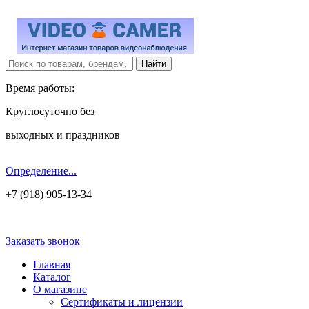
Время работы:
Круглосуточно без
выходных и праздников
Определение...
+7 (918) 905-13-34
Заказать звонок
Главная
Каталог
О магазине
Сертификаты и лицензии