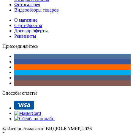
Фотогалерея
Видеообзоры товаров
О магазине
Сертификаты
Договор оферты
Реквизиты
Присоединяйтесь
Способы оплаты
© Интернет-магазин ВИДЕО-КАМЕР, 2026