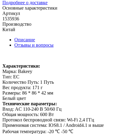
Подробнее о доставке
Основные характеристики
Артикул
1535936
Производство
Китай
Описание
Отзывы и вопросы
Характеристики:
Марка: Bakeey
Тип: ЕС
Количество Путь: 1 Путь
Вес продукта: 171 г
Размеры: 86 * 86 * 42 мм
Белый цвет
Технические параметры:
Вход: AC 110-240 В 50/60 Гц
Общая мощность: 600 Вт
Протокол беспроводной связи: Wi-Fi 2,4 ГГц
Применимая система: IOS8.1 / Android4.1 и выше
Рабочая температура: -20 ℃ -50 ℃