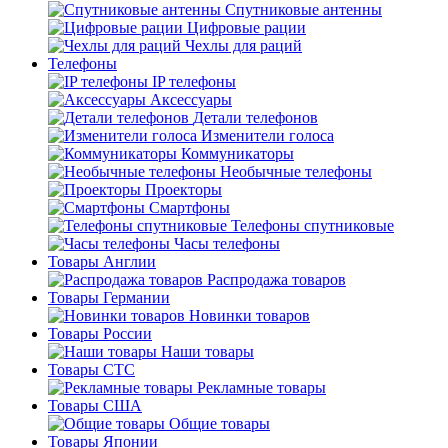
Спутниковые антенны
Цифровые рации
Чехлы для раций
Телефоны
IP телефоны
Аксессуары
Детали телефонов
Изменители голоса
Коммуникаторы
Необычные телефоны
Проекторы
Смартфоны
Телефоны спутниковые
Часы телефоны
Товары Англии
Распродажа товаров
Товары Германии
Новинки товаров
Товары России
Наши товары
Товары СТС
Рекламные товары
Товары США
Общие товары
Товары Японии