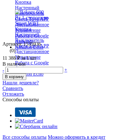
Артикул: 1535936
(0)
11 388 ₽
за 1 шт
В наличии
-
+
В корзину
Нашли дешевле?
Сравнить
Отложить
Способы оплаты
Все способы оплаты
Можно оформить в кредит