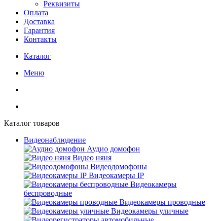
Реквизиты
Оплата
Доставка
Гарантия
Контакты
Каталог
Меню
Каталог товаров
Видеонаблюдение
Аудио домофон
Видео няня
Видеодомофоны
Видеокамеры IP
Видеокамеры
беспроводные
Видеокамеры проводные
Видеокамеры уличные