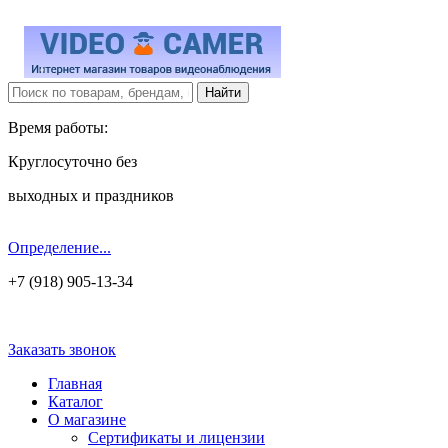
Время работы:
Круглосуточно без
выходных и праздников
Определение...
+7 (918) 905-13-34
Заказать звонок
Главная
Каталог
О магазине
Сертификаты и лицензии