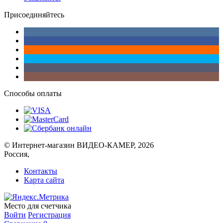
Присоединяйтесь
Способы оплаты
© Интернет-магазин ВИДЕО-КАМЕР, 2026
Россия,
Контакты
Карта сайта
Место для счетчика
Войти
Регистрация