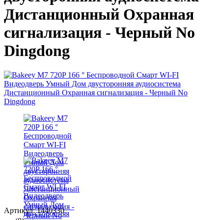
Дистанционный Охранная
сигнализация - Черный No
Dingdong
Артикул: 1440330