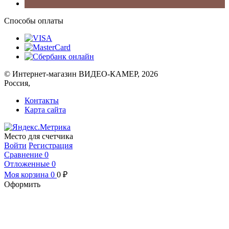
Способы оплаты
© Интернет-магазин ВИДЕО-КАМЕР, 2026
Россия,
Контакты
Карта сайта
Место для счетчика
Войти
Регистрация
Сравнение
0
Отложенные
0
Моя корзина
0
0
₽
Оформить