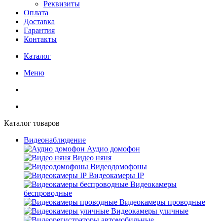
Реквизиты
Оплата
Доставка
Гарантия
Контакты
Каталог
Меню
Каталог товаров
Видеонаблюдение
Аудио домофон
Видео няня
Видеодомофоны
Видеокамеры IP
Видеокамеры
беспроводные
Видеокамеры проводные
Видеокамеры уличные