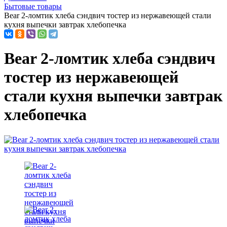
Бытовые товары
Bear 2-ломтик хлеба сэндвич тостер из нержавеющей стали
кухня выпечки завтрак хлебопечка
Bear 2-ломтик хлеба сэндвич
тостер из нержавеющей
стали кухня выпечки завтрак
хлебопечка