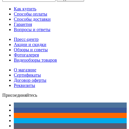
Как купить
Способы оплаты
Способы доставки
Гарантия
Вопросы и ответы
Пресс-центр
Акции и скидки
Обзоры и советы
Фотогалерея
Видеообзоры товаров
О магазине
Сертификаты
Договор оферты
Реквизиты
Присоединяйтесь