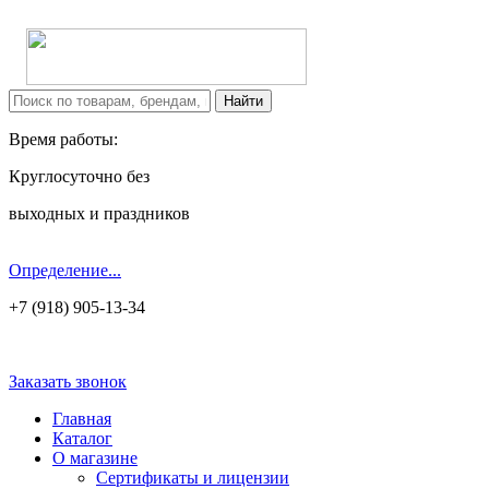
Время работы:
Круглосуточно без
выходных и праздников
Определение...
+7 (918) 905-13-34
Заказать звонок
Главная
Каталог
О магазине
Сертификаты и лицензии