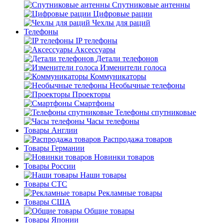
Спутниковые антенны
Цифровые рации
Чехлы для раций
Телефоны
IP телефоны
Аксессуары
Детали телефонов
Изменители голоса
Коммуникаторы
Необычные телефоны
Проекторы
Смартфоны
Телефоны спутниковые
Часы телефоны
Товары Англии
Распродажа товаров
Товары Германии
Новинки товаров
Товары России
Наши товары
Товары СТС
Рекламные товары
Товары США
Общие товары
Товары Японии