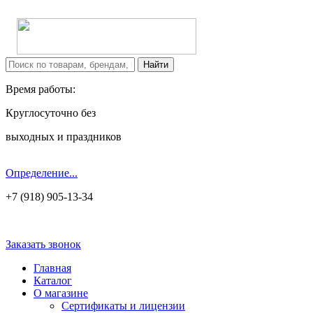
Время работы:
Круглосуточно без
выходных и праздников
Определение...
+7 (918) 905-13-34
Заказать звонок
Главная
Каталог
О магазине
Сертификаты и лицензии