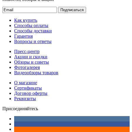
Подписаться
Как купить
Способы оплаты
Способы доставки
Гарантия
Вопросы и ответы
Пресс-центр
Акции и скидки
Обзоры и советы
Фотогалерея
Видеообзоры товаров
О магазине
Сертификаты
Договор оферты
Реквизиты
Присоединяйтесь