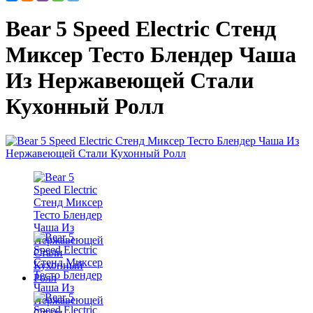
Bear 5 Speed Electric Стенд
Миксер Тесто Блендер Чаша
Из Нержавеющей Стали
Кухонный Ролл