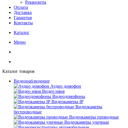
Реквизиты
Оплата
Доставка
Гарантия
Контакты
Каталог
Меню
Каталог товаров
Видеонаблюдение
Аудио домофон
Видео няня
Видеодомофоны
Видеокамеры IP
Видеокамеры
беспроводные
Видеокамеры проводные
Видеокамеры уличные