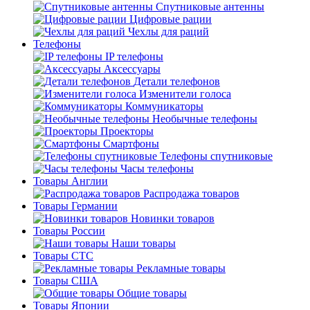
Спутниковые антенны
Цифровые рации
Чехлы для раций
Телефоны
IP телефоны
Аксессуары
Детали телефонов
Изменители голоса
Коммуникаторы
Необычные телефоны
Проекторы
Смартфоны
Телефоны спутниковые
Часы телефоны
Товары Англии
Распродажа товаров
Товары Германии
Новинки товаров
Товары России
Наши товары
Товары СТС
Рекламные товары
Товары США
Общие товары
Товары Японии