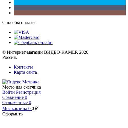
Способы оплаты
© Интернет-магазин ВИДЕО-КАМЕР, 2026
Россия,
Контакты
Карта сайта
Место для счетчика
Войти
Регистрация
Сравнение
0
Отложенные
0
Моя корзина
0
0
₽
Оформить