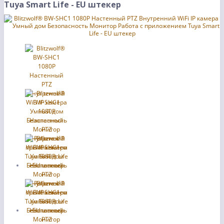
Tuya Smart Life - EU штекер