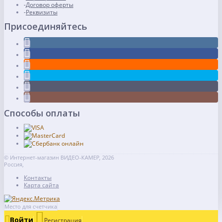
Договор оферты
Реквизиты
Присоединяйтесь
Способы оплаты
© Интернет-магазин ВИДЕО-КАМЕР, 2026
Россия,
Контакты
Карта сайта
Место для счетчика
Войти
Регистрация