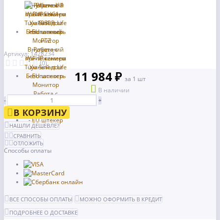
Артикул: 1428234
(0)
11 984 ₽
за 1 шт
В наличии
-
+
В КОРЗИНУ
НАШЛИ ДЕШЕВЛЕ?
СРАВНИТЬ
ОТЛОЖИТЬ
Способы оплаты
ВСЕ СПОСОБЫ ОПЛАТЫ
МОЖНО ОФОРМИТЬ В КРЕДИТ
ПОДРОБНЕЕ О ДОСТАВКЕ