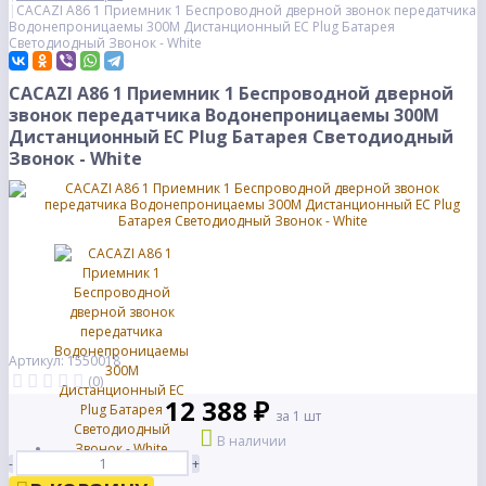
CACAZI A86 1 Приемник 1 Беспроводной дверной звонок передатчика
Водонепроницаемы 300M Дистанционный ЕС Plug Батарея
Светодиодный Звонок - White
CACAZI A86 1 Приемник 1 Беспроводной дверной
звонок передатчика Водонепроницаемы 300M
Дистанционный ЕС Plug Батарея Светодиодный
Звонок - White
Артикул: 1550018
(0)
12 388 ₽
за 1 шт
В наличии
-
+