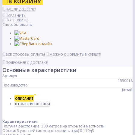
В КОРЗИНУ
НАШЛИ ДЕШЕВЛЕ?
СРАВНИТЬ
ОТЛОЖИТЬ
Способы оплаты
ВСЕ СПОСОБЫ ОПЛАТЫ
МОЖНО ОФОРМИТЬ В КРЕДИТ
ПОДРОБНЕЕ О ДОСТАВКЕ
Основные характеристики
Артикул
1550018
Производство
Китай
ОПИСАНИЕ
ОТЗЫВЫ И ВОПРОСЫ
Характеристики:
Получая расстояние: 300 метров на открытой местности
Объем: 5 уровней (можно отключить звук) 0-110дБ