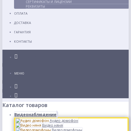
СЕРТИФИКАТЫ И ЛИЦЕНЗИИ
РЕКВИЗИТЫ
ОПЛАТА
ДОСТАВКА
ГАРАНТИЯ
КОНТАКТЫ
Каталог
МЕНЮ
Каталог товаров
Видеонаблюдение
Аудио домофон
Видео няня
Видеодомофоны