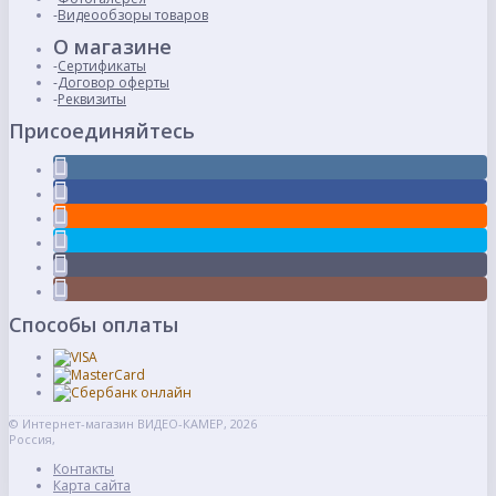
Видеообзоры товаров
О магазине
Сертификаты
Договор оферты
Реквизиты
Присоединяйтесь
Способы оплаты
© Интернет-магазин ВИДЕО-КАМЕР, 2026
Россия,
Контакты
Карта сайта