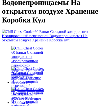
Водонепроницаемы На
открытом воздухе Хранение
Коробка Кул