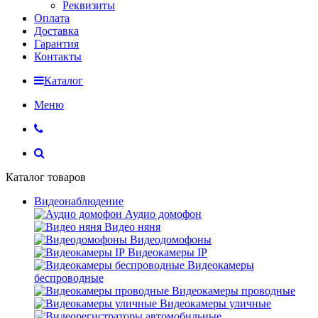
Реквизиты
Оплата
Доставка
Гарантия
Контакты
Каталог
Меню
Каталог товаров
Видеонаблюдение
Аудио домофон
Видео няня
Видеодомофоны
Видеокамеры IP
Видеокамеры
беспроводные
Видеокамеры проводные
Видеокамеры уличные