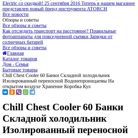
Electric со скидкой!
25 сентября 2016
Теперь в нашем магазине
представлен новый бренд инструмента ATORCH
Все новости
Обзоры и советы
Все обзоры и советы
Как отследить транспорт на расстояние?
Правильные
фотоаппараты для повседневной съемки
Зарядки от
солнечных батарей
Все обзоры и советы
Главная
Каталог товаров
Дом - Семья
Бытовые товары
Chill Chest Cooler 60 Банки Складной холодильник
Изолированный переносной Водонепроницаемы На
открытом воздухе Хранение Коробка Кул
Chill Chest Cooler 60 Банки
Складной холодильник
Изолированный переносной