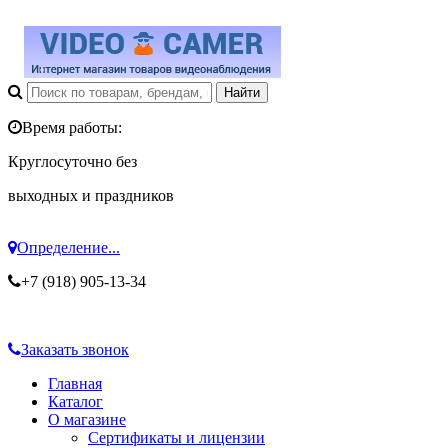
Время работы:
Круглосуточно без
выходных и праздников
Определение...
+7 (918) 905-13-34
Заказать звонок
Главная
Каталог
О магазине
Сертификаты и лицензии