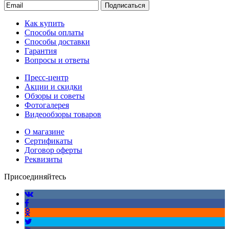
Подписаться
Как купить
Способы оплаты
Способы доставки
Гарантия
Вопросы и ответы
Пресс-центр
Акции и скидки
Обзоры и советы
Фотогалерея
Видеообзоры товаров
О магазине
Сертификаты
Договор оферты
Реквизиты
Присоединяйтесь