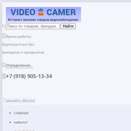
Время работы:
Круглосуточно без
выходных и праздников
Определение...
+7 (918) 905-13-34
ЗАКАЗАТЬ ЗВОНОК
ГЛАВНАЯ
КАТАЛОГ