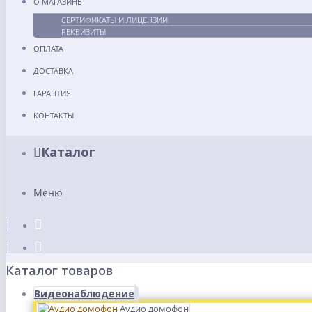
О МАГАЗИНЕ
СЕРТИФИКАТЫ И ЛИЦЕНЗИИ
РЕКВИЗИТЫ
ОПЛАТА
ДОСТАВКА
ГАРАНТИЯ
КОНТАКТЫ
Каталог
Меню
Каталог товаров
Видеонаблюдение
Аудио домофон