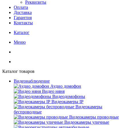
Реквизиты
Оплата
Доставка
Гарантия
Контакты
Каталог
Меню
Каталог товаров
Видеонаблюдение
Аудио домофон
Видео няня
Видеодомофоны
Видеокамеры IP
Видеокамеры
беспроводные
Видеокамеры проводные
Видеокамеры уличные