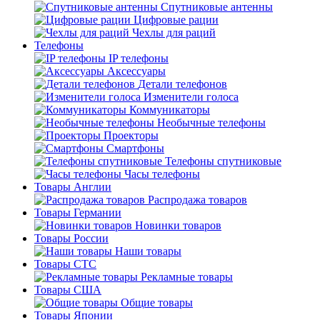
Спутниковые антенны
Цифровые рации
Чехлы для раций
Телефоны
IP телефоны
Аксессуары
Детали телефонов
Изменители голоса
Коммуникаторы
Необычные телефоны
Проекторы
Смартфоны
Телефоны спутниковые
Часы телефоны
Товары Англии
Распродажа товаров
Товары Германии
Новинки товаров
Товары России
Наши товары
Товары СТС
Рекламные товары
Товары США
Общие товары
Товары Японии