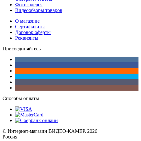
Фотогалерея
Видеообзоры товаров
О магазине
Сертификаты
Договор оферты
Реквизиты
Присоединяйтесь
Способы оплаты
© Интернет-магазин ВИДЕО-КАМЕР, 2026
Россия,