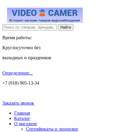
Время работы:
Круглосуточно без
выходных и праздников
Определение...
+7 (918) 905-13-34
Заказать звонок
Главная
Каталог
О магазине
Сертификаты и лицензии