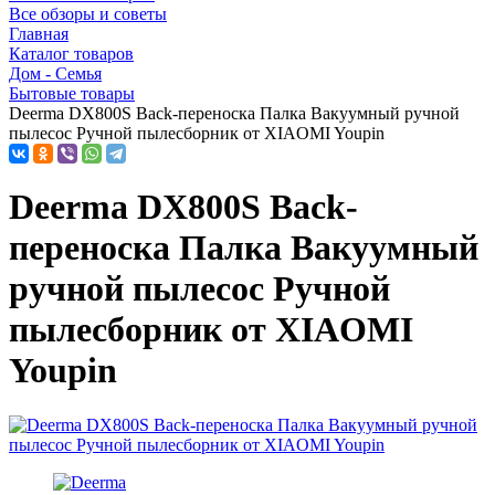
Все обзоры и советы
Главная
Каталог товаров
Дом - Семья
Бытовые товары
Deerma DX800S Back-переноска Палка Вакуумный ручной
пылесос Ручной пылесборник от XIAOMI Youpin
Deerma DX800S Back-
переноска Палка Вакуумный
ручной пылесос Ручной
пылесборник от XIAOMI
Youpin