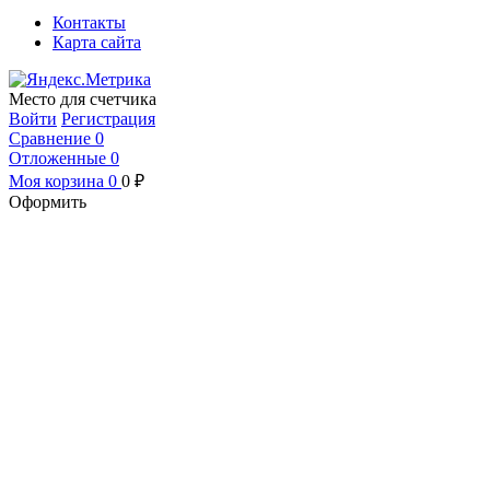
Контакты
Карта сайта
Место для счетчика
Войти
Регистрация
Сравнение
0
Отложенные
0
Моя корзина
0
0
₽
Оформить