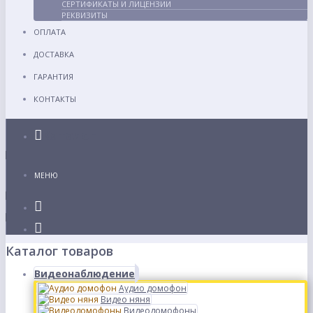
СЕРТИФИКАТЫ И ЛИЦЕНЗИИ
РЕКВИЗИТЫ
ОПЛАТА
ДОСТАВКА
ГАРАНТИЯ
КОНТАКТЫ
Каталог
МЕНЮ
Каталог товаров
Видеонаблюдение
Аудио домофон
Видео няня
Видеодомофоны