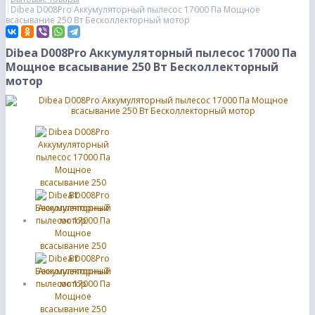
Dibea D008Pro Аккумуляторный пылесос 17000 Па Мощное
всасывание 250 Вт Бесколлекторный мотор
Dibea D008Pro Аккумуляторный пылесос 17000 Па
Мощное всасывание 250 Вт Бесколлекторный
мотор