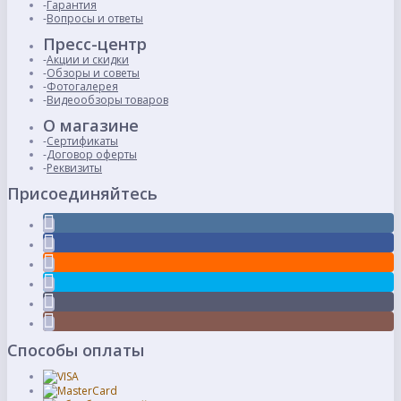
Гарантия
Вопросы и ответы
Пресс-центр
Акции и скидки
Обзоры и советы
Фотогалерея
Видеообзоры товаров
О магазине
Сертификаты
Договор оферты
Реквизиты
Присоединяйтесь
Способы оплаты