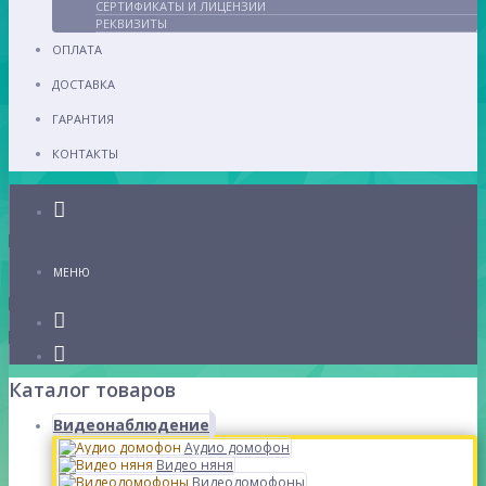
СЕРТИФИКАТЫ И ЛИЦЕНЗИИ
РЕКВИЗИТЫ
ОПЛАТА
ДОСТАВКА
ГАРАНТИЯ
КОНТАКТЫ
Каталог
МЕНЮ
Каталог товаров
Видеонаблюдение
Аудио домофон
Видео няня
Видеодомофоны