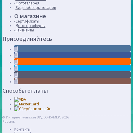
Фотогалерея
Видеообзоры товаров
О магазине
Сертификаты
Договор оферты
Реквизиты
Присоединяйтесь
Способы оплаты
© Интернет-магазин ВИДЕО-КАМЕР, 2026
Россия,
Контакты