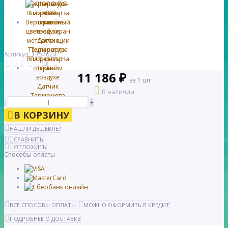
Артикул: 1357624
(0)
11 186 ₽
за 1 шт
В наличии
-
+
В КОРЗИНУ
НАШЛИ ДЕШЕВЛЕ?
СРАВНИТЬ
ОТЛОЖИТЬ
Способы оплаты
ВСЕ СПОСОБЫ ОПЛАТЫ
МОЖНО ОФОРМИТЬ В КРЕДИТ
ПОДРОБНЕЕ О ДОСТАВКЕ