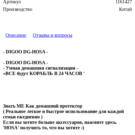
Артикул
1161427
Производство
Китай
Описание
Отзывы и вопросы
- DIGOO DG-HOSA -
- DIGOO DG-HOSA -
- Умная домашняя сигнализация -
«ВСЕ будут
КОРАБЛЬ В 24 ЧАСОВ '
Знать ME Как домашний протектор
(
Реальное легкое и быстрое использование для каждой
семьи ежедневно
)
Если вы хотите больше аксессуаров, нажмите здесь.
'HOSA'
получить то, что вы хотите :)