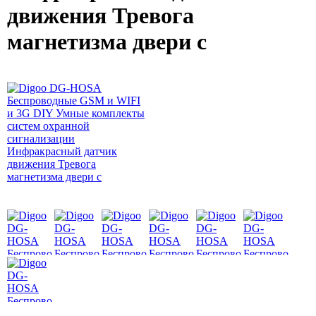
движения Тревога
магнетизма двери с