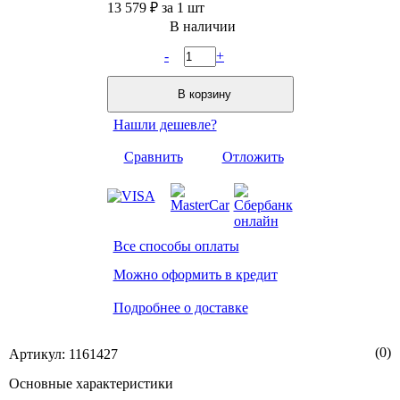
13 579 ₽
за 1 шт
В наличии
-
+
В корзину
Нашли дешевле?
Сравнить
Отложить
Все способы оплаты
Можно оформить в кредит
Подробнее о доставке
(0)
Артикул: 1161427
Основные характеристики