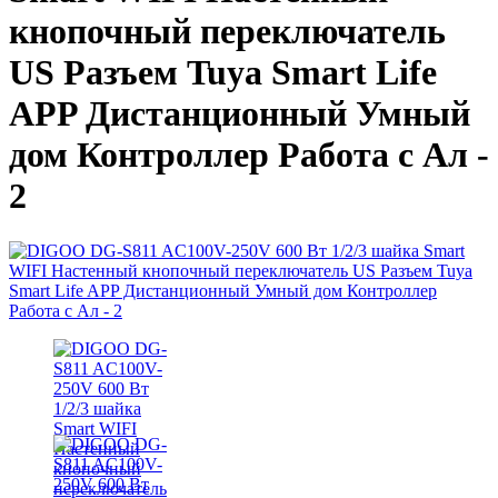
кнопочный переключатель
US Разъем Tuya Smart Life
APP Дистанционный Умный
дом Контроллер Работа с Ал -
2