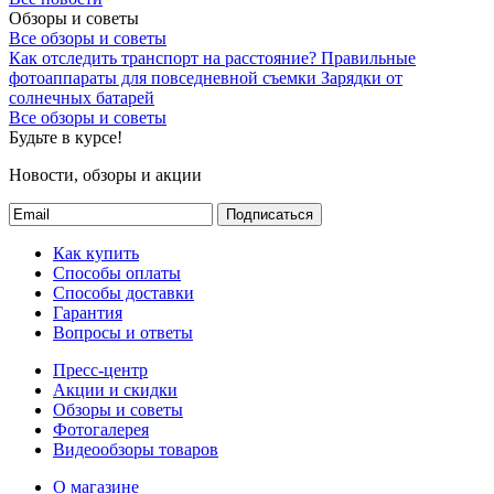
Обзоры и советы
Все обзоры и советы
Как отследить транспорт на расстояние?
Правильные
фотоаппараты для повседневной съемки
Зарядки от
солнечных батарей
Все обзоры и советы
Будьте в курсе!
Новости, обзоры и акции
Подписаться
Как купить
Способы оплаты
Способы доставки
Гарантия
Вопросы и ответы
Пресс-центр
Акции и скидки
Обзоры и советы
Фотогалерея
Видеообзоры товаров
О магазине