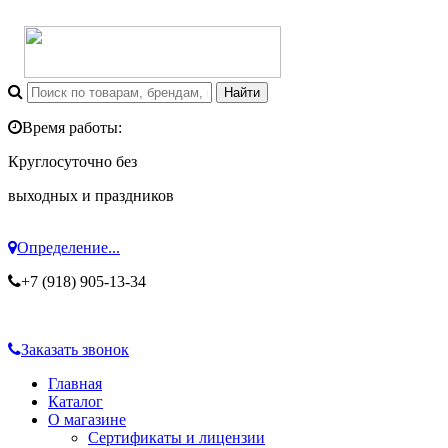
Время работы:
Круглосуточно без
выходных и праздников
Определение...
+7 (918) 905-13-34
Заказать звонок
Главная
Каталог
О магазине
Сертификаты и лицензии