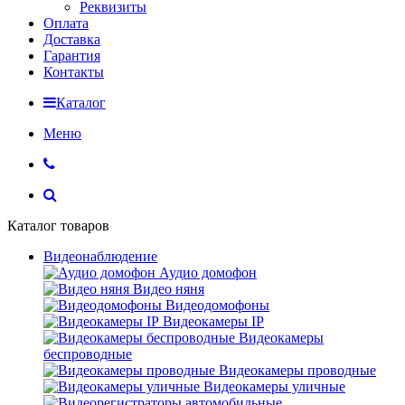
Реквизиты
Оплата
Доставка
Гарантия
Контакты
Каталог
Меню
Каталог товаров
Видеонаблюдение
Аудио домофон
Видео няня
Видеодомофоны
Видеокамеры IP
Видеокамеры
беспроводные
Видеокамеры проводные
Видеокамеры уличные