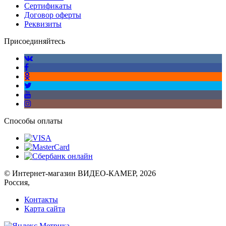
Сертификаты
Договор оферты
Реквизиты
Присоединяйтесь
Способы оплаты
© Интернет-магазин ВИДЕО-КАМЕР, 2026
Россия,
Контакты
Карта сайта