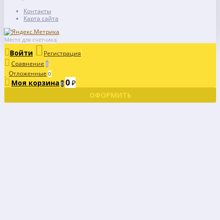
Контакты
Карта сайта
Место для счетчика
Войти
Регистрация
Сравнение
0
Отложенные
0
0
Моя корзина
₽
0
ОФОРМИТЬ