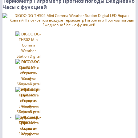
Термометр Гигрометр Прогноз погоды Ежедневно
Часы с функцией