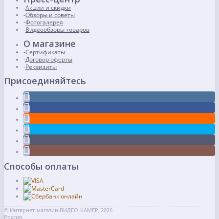
Акции и скидки
Обзоры и советы
Фотогалерея
Видеообзоры товаров
О магазине
Сертификаты
Договор оферты
Реквизиты
Присоединяйтесь
Способы оплаты
© Интернет-магазин ВИДЕО-КАМЕР, 2026
Россия,