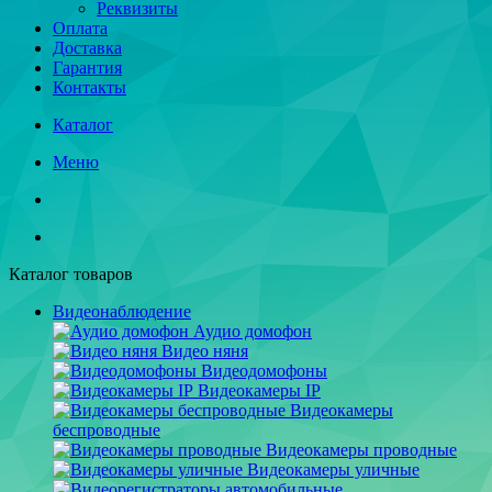
Реквизиты
Оплата
Доставка
Гарантия
Контакты
Каталог
Меню
Каталог товаров
Видеонаблюдение
Аудио домофон
Видео няня
Видеодомофоны
Видеокамеры IP
Видеокамеры
беспроводные
Видеокамеры проводные
Видеокамеры уличные