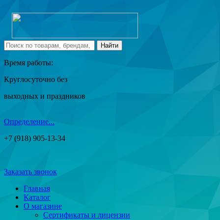
Время работы:
Круглосуточно без
выходных и праздников
Определение...
+7 (918) 905-13-34
Заказать звонок
Главная
Каталог
О магазине
Сертификаты и лицензии