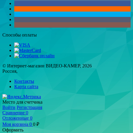
Способы оплаты
© Интернет-магазин ВИДЕО-КАМЕР, 2026
Россия,
Контакты
Карта сайта
Место для счетчика
Войти
Регистрация
Сравнение
0
Отложенные
0
Моя корзина
0
0
₽
Оформить