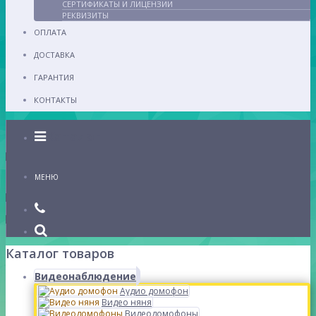
СЕРТИФИКАТЫ И ЛИЦЕНЗИИ
РЕКВИЗИТЫ
ОПЛАТА
ДОСТАВКА
ГАРАНТИЯ
КОНТАКТЫ
Каталог
МЕНЮ
Каталог товаров
Видеонаблюдение
Аудио домофон
Видео няня
Видеодомофоны