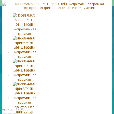
Артикул: 1260355