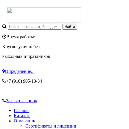
Время работы:
Круглосуточно без
выходных и праздников
Определение...
+7 (918) 905-13-34
Заказать звонок
Главная
Каталог
О магазине
Сертификаты и лицензии