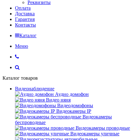
Реквизиты
Оплата
Доставка
Гарантия
Контакты
Каталог
Меню
Каталог товаров
Видеонаблюдение
Аудио домофон
Видео няня
Видеодомофоны
Видеокамеры IP
Видеокамеры
беспроводные
Видеокамеры проводные
Видеокамеры уличные