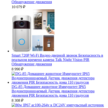
Обнаружение движения
10 079
₽
Smart 720P Wi-Fi Видео-дверной звонок Безопасность в
реальном времени камера Talk Night Vision PIR
Обнаружение движения
8 990
₽
DG-85 Домашнее животное Иммунитет IP65
Водонепроницаемый Датчик движения детектора
движения PIR Безопасность дома 110 градусов
8 308
₽