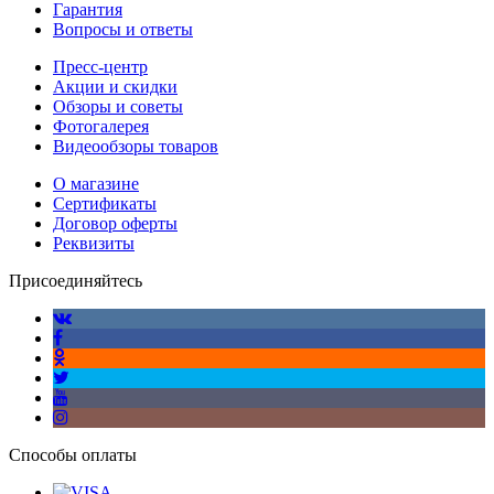
Гарантия
Вопросы и ответы
Пресс-центр
Акции и скидки
Обзоры и советы
Фотогалерея
Видеообзоры товаров
О магазине
Сертификаты
Договор оферты
Реквизиты
Присоединяйтесь
Способы оплаты