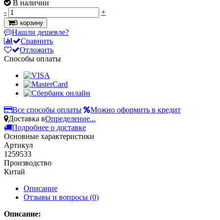
В наличии
-
+
В корзину
Нашли дешевле?
Сравнить
Отложить
Способы оплаты
Все способы оплаты
Можно оформить в кредит
Доставка в
Определение...
Подробнее о доставке
Основные характеристики
Артикул
1259533
Производство
Китай
Описание
Отзывы и вопросы
(0)
Описание: