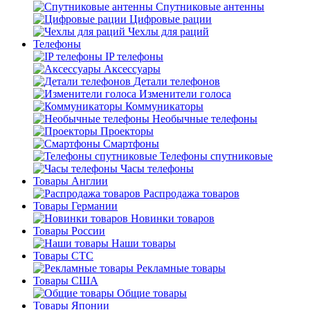
Спутниковые антенны
Цифровые рации
Чехлы для раций
Телефоны
IP телефоны
Аксессуары
Детали телефонов
Изменители голоса
Коммуникаторы
Необычные телефоны
Проекторы
Смартфоны
Телефоны спутниковые
Часы телефоны
Товары Англии
Распродажа товаров
Товары Германии
Новинки товаров
Товары России
Наши товары
Товары СТС
Рекламные товары
Товары США
Общие товары
Товары Японии