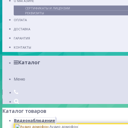
О МАГАЗИНЕ
СЕРТИФИКАТЫ И ЛИЦЕНЗИИ
РЕКВИЗИТЫ
ОПЛАТА
ДОСТАВКА
ГАРАНТИЯ
КОНТАКТЫ
Каталог
Меню
Каталог товаров
Видеонаблюдение
Аудио домофон