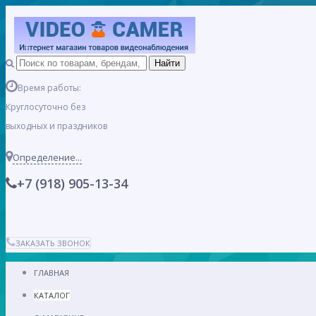
Время работы:
Круглосуточно без
выходных и праздников
Определение...
+7 (918) 905-13-34
ЗАКАЗАТЬ ЗВОНОК
ГЛАВНАЯ
КАТАЛОГ