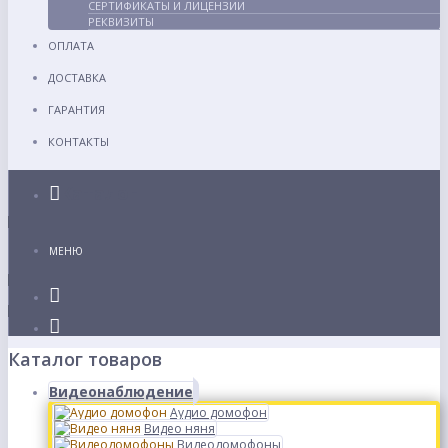
СЕРТИФИКАТЫ И ЛИЦЕНЗИИ
РЕКВИЗИТЫ
ОПЛАТА
ДОСТАВКА
ГАРАНТИЯ
КОНТАКТЫ
Каталог
МЕНЮ
Каталог товаров
Видеонаблюдение
Аудио домофон
Видео няня
Видеодомофоны