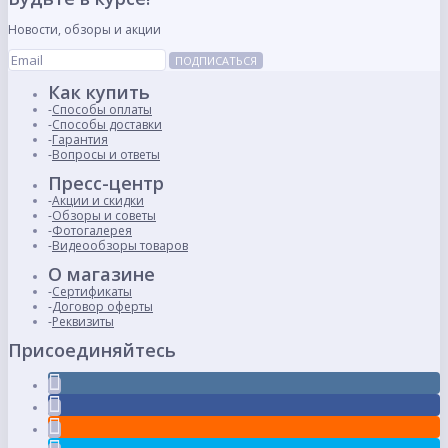
Новости, обзоры и акции
ПОДПИСАТЬСЯ
Как купить
Способы оплаты
Способы доставки
Гарантия
Вопросы и ответы
Пресс-центр
Акции и скидки
Обзоры и советы
Фотогалерея
Видеообзоры товаров
О магазине
Сертификаты
Договор оферты
Реквизиты
Присоединяйтесь