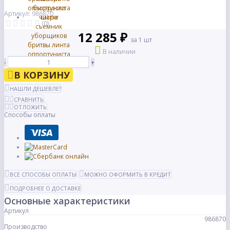
Артикул: 986870
(0)
12 285 ₽
за 1 шт
В наличии
-
+
В КОРЗИНУ
НАШЛИ ДЕШЕВЛЕ?
СРАВНИТЬ
ОТЛОЖИТЬ
Способы оплаты
ВСЕ СПОСОБЫ ОПЛАТЫ
МОЖНО ОФОРМИТЬ В КРЕДИТ
ПОДРОБНЕЕ О ДОСТАВКЕ
Основные характеристики
Артикул
986870
Производство