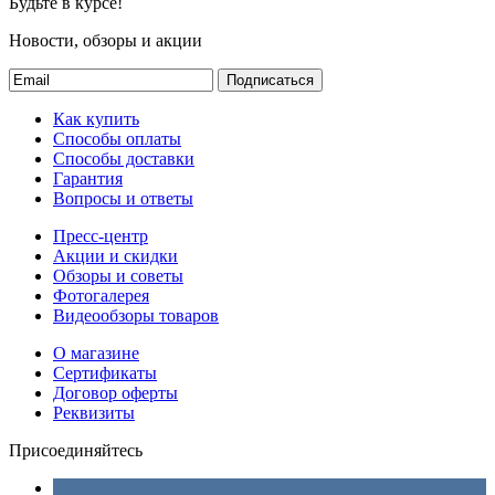
Будьте в курсе!
Новости, обзоры и акции
Подписаться
Как купить
Способы оплаты
Способы доставки
Гарантия
Вопросы и ответы
Пресс-центр
Акции и скидки
Обзоры и советы
Фотогалерея
Видеообзоры товаров
О магазине
Сертификаты
Договор оферты
Реквизиты
Присоединяйтесь