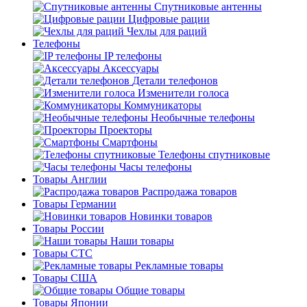
Спутниковые антенны
Цифровые рации
Чехлы для раций
Телефоны
IP телефоны
Аксессуары
Детали телефонов
Изменители голоса
Коммуникаторы
Необычные телефоны
Проекторы
Смартфоны
Телефоны спутниковые
Часы телефоны
Товары Англии
Распродажа товаров
Товары Германии
Новинки товаров
Товары России
Наши товары
Товары СТС
Рекламные товары
Товары США
Общие товары
Товары Японии