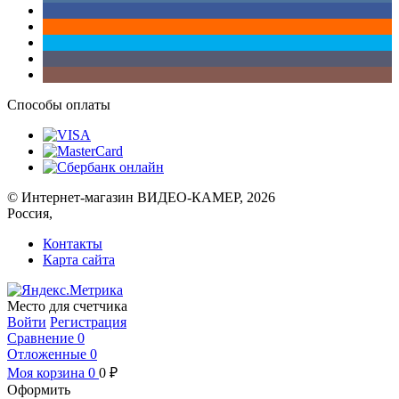
Способы оплаты
© Интернет-магазин ВИДЕО-КАМЕР, 2026
Россия,
Контакты
Карта сайта
Место для счетчика
Войти
Регистрация
Сравнение
0
Отложенные
0
Моя корзина
0
0
₽
Оформить