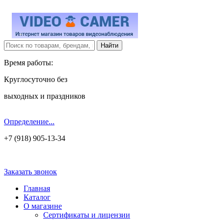
Время работы:
Круглосуточно без
выходных и праздников
Определение...
+7 (918) 905-13-34
Заказать звонок
Главная
Каталог
О магазине
Сертификаты и лицензии