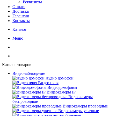
Реквизиты
Оплата
Доставка
Гарантия
Контакты
Каталог
Меню
Каталог товаров
Видеонаблюдение
Аудио домофон
Видео няня
Видеодомофоны
Видеокамеры IP
Видеокамеры
беспроводные
Видеокамеры проводные
Видеокамеры уличные