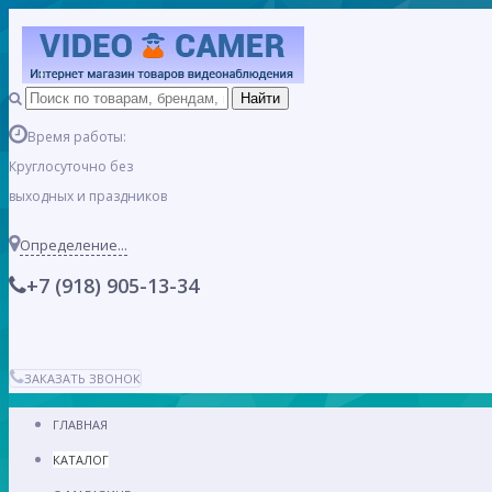
Время работы:
Круглосуточно без
выходных и праздников
Определение...
+7 (918) 905-13-34
ЗАКАЗАТЬ ЗВОНОК
ГЛАВНАЯ
КАТАЛОГ