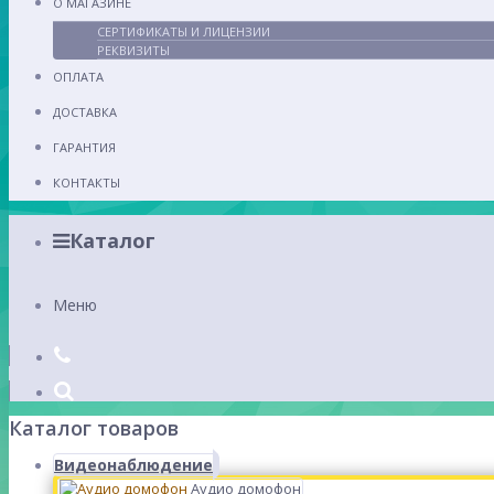
О МАГАЗИНЕ
СЕРТИФИКАТЫ И ЛИЦЕНЗИИ
РЕКВИЗИТЫ
ОПЛАТА
ДОСТАВКА
ГАРАНТИЯ
КОНТАКТЫ
Каталог
Меню
Каталог товаров
Видеонаблюдение
Аудио домофон