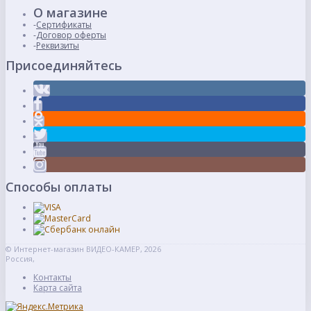
О магазине
Сертификаты
Договор оферты
Реквизиты
Присоединяйтесь
Способы оплаты
© Интернет-магазин ВИДЕО-КАМЕР, 2026
Россия,
Контакты
Карта сайта