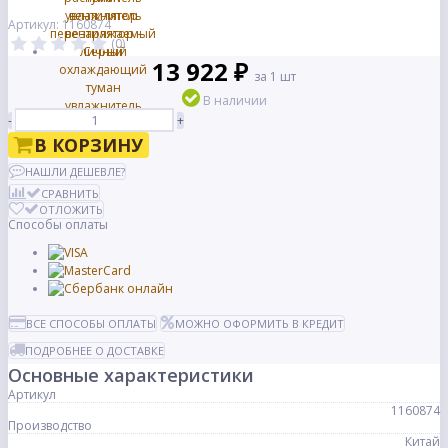
Артикул: 1160874
(0)
13 922 ₽
за 1 шт
В наличии
-
+
В КОРЗИНУ
НАШЛИ ДЕШЕВЛЕ?
СРАВНИТЬ
ОТЛОЖИТЬ
Способы оплаты
ВСЕ СПОСОБЫ ОПЛАТЫ
МОЖНО ОФОРМИТЬ В КРЕДИТ
ПОДРОБНЕЕ О ДОСТАВКЕ
Основные характеристики
Артикул
1160874
Производство
Китай