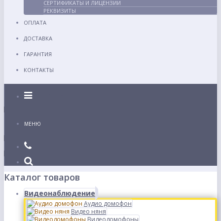
СЕРТИФИКАТЫ И ЛИЦЕНЗИИ
РЕКВИЗИТЫ
ОПЛАТА
ДОСТАВКА
ГАРАНТИЯ
КОНТАКТЫ
Каталог
МЕНЮ
Каталог товаров
Видеонаблюдение
Аудио домофон
Видео няня
Видеодомофоны