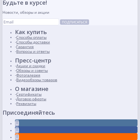
Будьте в курсе!
Новости, обзоры и акции
ПОДПИСАТЬСЯ
Как купить
Способы оплаты
Способы доставки
Гарантия
Вопросы и ответы
Пресс-центр
Акции и скидки
Обзоры и советы
Фотогалерея
Видеообзоры товаров
О магазине
Сертификаты
Договор оферты
Реквизиты
Присоединяйтесь