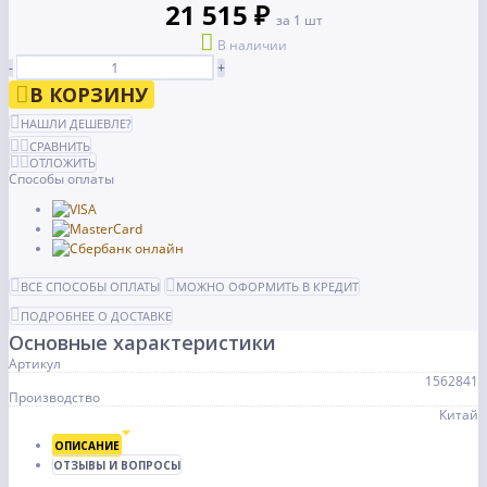
21 515 ₽
за 1 шт
В наличии
-
+
В КОРЗИНУ
НАШЛИ ДЕШЕВЛЕ?
СРАВНИТЬ
ОТЛОЖИТЬ
Способы оплаты
ВСЕ СПОСОБЫ ОПЛАТЫ
МОЖНО ОФОРМИТЬ В КРЕДИТ
ПОДРОБНЕЕ О ДОСТАВКЕ
Основные характеристики
Артикул
1562841
Производство
Китай
ОПИСАНИЕ
ОТЗЫВЫ И ВОПРОСЫ