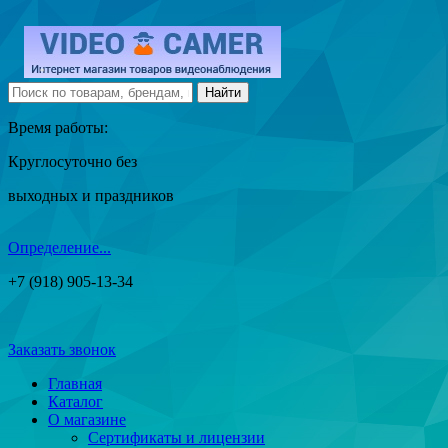
Время работы:
Круглосуточно без
выходных и праздников
Определение...
+7 (918) 905-13-34
Заказать звонок
Главная
Каталог
О магазине
Сертификаты и лицензии